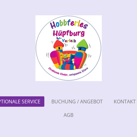
TIONALE SERVICE
BUCHUNG / ANGEBOT
KONTAKT
AGB