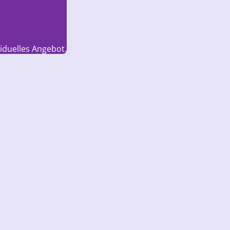
viduelles Angebot.