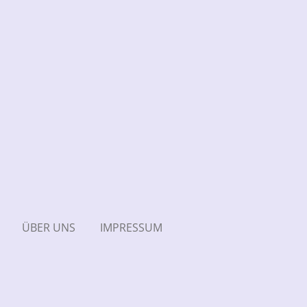
ÜBER UNS
IMPRESSUM